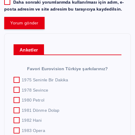
Daha sonraki yorumlarımda kullanılması için adım, e-
posta adresim ve site adresim bu tarayıcıya kaydedilsin.
Anketler
Favori Eurovision Türkiye şarkılarınız?
1975 Seninle Bir Dakika
1978 Sevince
1980 Petrol
1981 Dönme Dolap
1982 Hani
1983 Opera