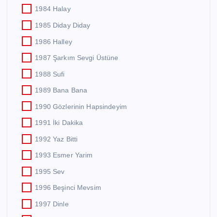
1984 Halay
1985 Diday Diday
1986 Halley
1987 Şarkım Sevgi Üstüne
1988 Sufi
1989 Bana Bana
1990 Gözlerinin Hapsindeyim
1991 İki Dakika
1992 Yaz Bitti
1993 Esmer Yarim
1995 Sev
1996 Beşinci Mevsim
1997 Dinle