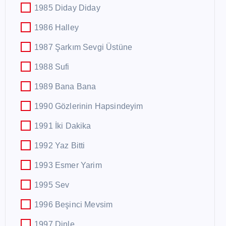
1985 Diday Diday
1986 Halley
1987 Şarkım Sevgi Üstüne
1988 Sufi
1989 Bana Bana
1990 Gözlerinin Hapsindeyim
1991 İki Dakika
1992 Yaz Bitti
1993 Esmer Yarim
1995 Sev
1996 Beşinci Mevsim
1997 Dinle