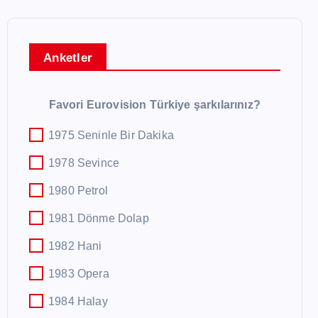
Anketler
Favori Eurovision Türkiye şarkılarınız?
1975 Seninle Bir Dakika
1978 Sevince
1980 Petrol
1981 Dönme Dolap
1982 Hani
1983 Opera
1984 Halay