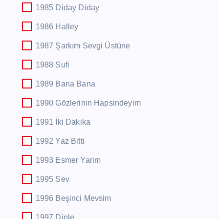
1985 Diday Diday
1986 Halley
1987 Şarkım Sevgi Üstüne
1988 Sufi
1989 Bana Bana
1990 Gözlerinin Hapsindeyim
1991 İki Dakika
1992 Yaz Bitti
1993 Esmer Yarim
1995 Sev
1996 Beşinci Mevsim
1997 Dinle