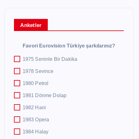
Anketler
Favori Eurovision Türkiye şarkılarınız?
1975 Seninle Bir Dakika
1978 Sevince
1980 Petrol
1981 Dönme Dolap
1982 Hani
1983 Opera
1984 Halay