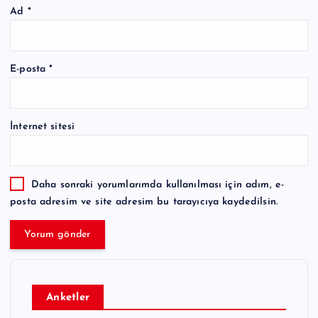
Ad
*
E-posta
*
İnternet sitesi
Daha sonraki yorumlarımda kullanılması için adım, e-
posta adresim ve site adresim bu tarayıcıya kaydedilsin.
Anketler