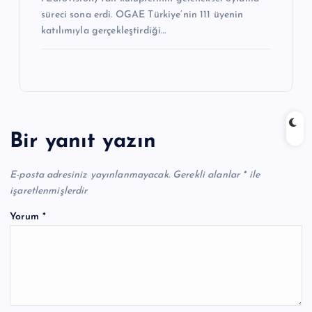
süreci sona erdi. OGAE Türkiye’nin 111 üyenin
katılımıyla gerçekleştirdiği…
Bir yanıt yazın
E-posta adresiniz yayınlanmayacak.
Gerekli alanlar
*
ile
işaretlenmişlerdir
Yorum
*