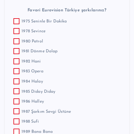
Favori Eurovision Türkiye şarkılarınız?
1975 Seninle Bir Dakika
1978 Sevince
1980 Petrol
1981 Dönme Dolap
1982 Hani
1983 Opera
1984 Halay
1985 Diday Diday
1986 Halley
1987 Şarkım Sevgi Üstüne
1988 Sufi
1989 Bana Bana