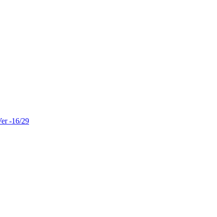
er -16/29