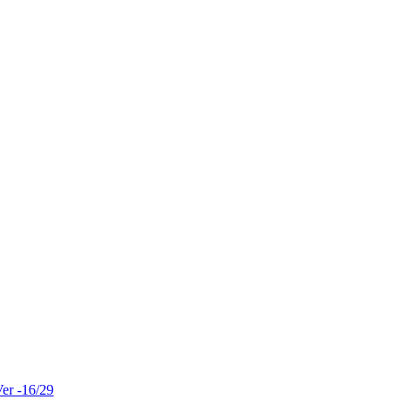
er -16/29