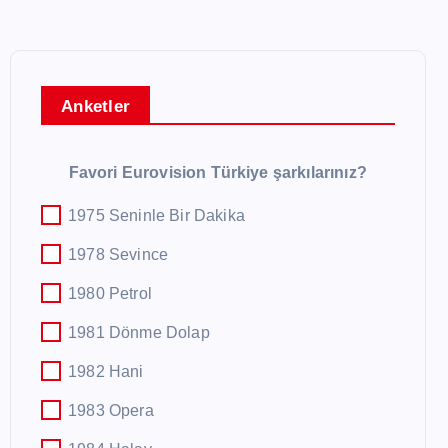
Anketler
Favori Eurovision Türkiye şarkılarınız?
1975 Seninle Bir Dakika
1978 Sevince
1980 Petrol
1981 Dönme Dolap
1982 Hani
1983 Opera