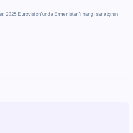
iler, 2025 Eurovision’unda Ermenistan’ı hangi sanatçının