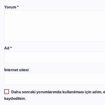
Yorum
*
Ad
*
İnternet sitesi
Daha sonraki yorumlarımda kullanılması için adım, e
kaydedilsin.