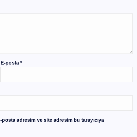
E-posta
*
-posta adresim ve site adresim bu tarayıcıya