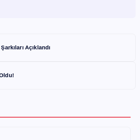
Şarkıları Açıklandı
Oldu!