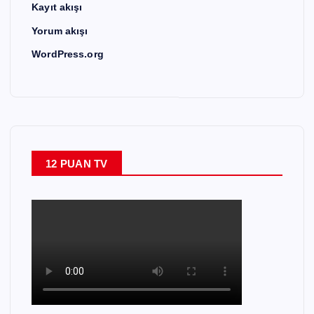
Kayıt akışı
Yorum akışı
WordPress.org
12 PUAN TV