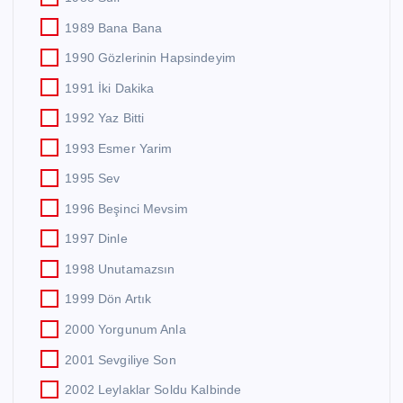
1989 Bana Bana
1990 Gözlerinin Hapsindeyim
1991 İki Dakika
1992 Yaz Bitti
1993 Esmer Yarim
1995 Sev
1996 Beşinci Mevsim
1997 Dinle
1998 Unutamazsın
1999 Dön Artık
2000 Yorgunum Anla
2001 Sevgiliye Son
2002 Leylaklar Soldu Kalbinde