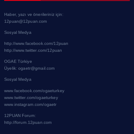
Haber, yazı ve önerileriniz için:
12puan@12puan.com
Sosyal Medya
http://www.facebook.com/12puan
http://www.twitter.com/12puan
OGAE Türkiye
Üyelik: ogaetr@gmail.com
Sosyal Medya
www.facebook.com/ogaeturkey
www.twitter.com/ogaeturkey
www.instagram.com/ogaetr
12PUAN Forum:
http://forum.12puan.com