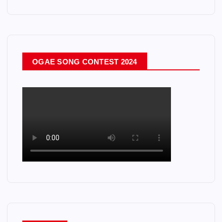
OGAE SONG CONTEST 2024