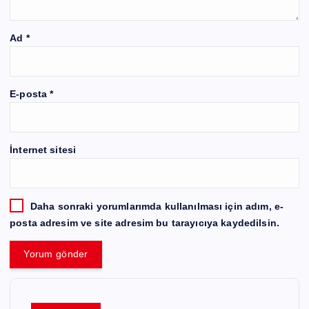
Ad
*
E-posta
*
İnternet sitesi
Daha sonraki yorumlarımda kullanılması için adım, e-
posta adresim ve site adresim bu tarayıcıya kaydedilsin.