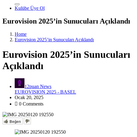
Kulübe Üye Ol
Eurovision 2025’in Sunucuları Açıklandı
Home
Eurovision 2025’in Sunucuları Açıklandı
Eurovision 2025’in Sunucuları
Açıklandı
12puan News
EUROVISION 2025 - BASEL
Ocak 20, 2025
0 Comments
Beğen