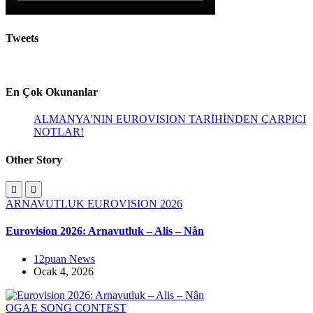
Tweets
En Çok Okunanlar
ALMANYA'NIN EUROVISION TARİHİNDEN ÇARPICI
NOTLAR!
Other Story
ARNAVUTLUK
EUROVISION 2026
Eurovision 2026: Arnavutluk – Alis – Nân
12puan News
Ocak 4, 2026
OGAE SONG CONTEST