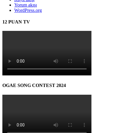
Yorum akışı
WordPress.org
12 PUAN TV
OGAE SONG CONTEST 2024