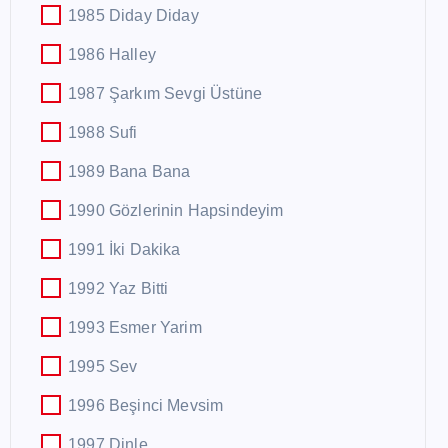
1985 Diday Diday
1986 Halley
1987 Şarkım Sevgi Üstüne
1988 Sufi
1989 Bana Bana
1990 Gözlerinin Hapsindeyim
1991 İki Dakika
1992 Yaz Bitti
1993 Esmer Yarim
1995 Sev
1996 Beşinci Mevsim
1997 Dinle