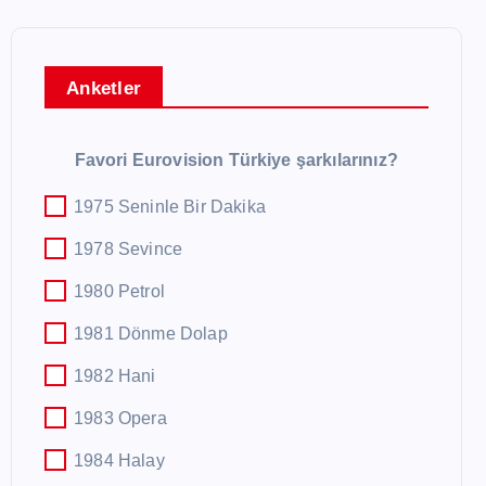
Anketler
Favori Eurovision Türkiye şarkılarınız?
1975 Seninle Bir Dakika
1978 Sevince
1980 Petrol
1981 Dönme Dolap
1982 Hani
1983 Opera
1984 Halay