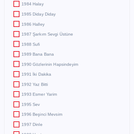
1984 Halay
1985 Diday Diday
1986 Halley
1987 Şarkım Sevgi Üstüne
1988 Sufi
1989 Bana Bana
1990 Gözlerinin Hapsindeyim
1991 İki Dakika
1992 Yaz Bitti
1993 Esmer Yarim
1995 Sev
1996 Beşinci Mevsim
1997 Dinle