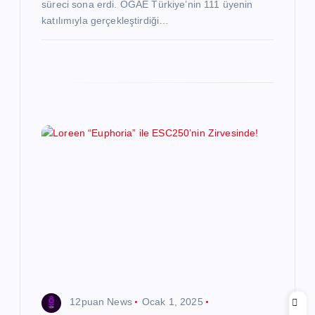
süreci sona erdi. OGAE Türkiye’nin 111 üyenin
katılımıyla gerçekleştirdiği…
12puan News
Ocak 1, 2025