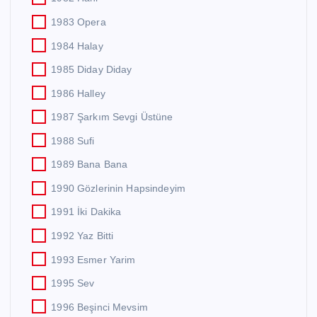
1983 Opera
1984 Halay
1985 Diday Diday
1986 Halley
1987 Şarkım Sevgi Üstüne
1988 Sufi
1989 Bana Bana
1990 Gözlerinin Hapsindeyim
1991 İki Dakika
1992 Yaz Bitti
1993 Esmer Yarim
1995 Sev
1996 Beşinci Mevsim