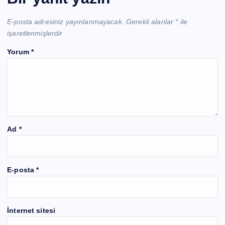
E-posta adresiniz yayınlanmayacak.
Gerekli alanlar
*
ile
işaretlenmişlerdir
Yorum
*
Ad
*
E-posta
*
İnternet sitesi