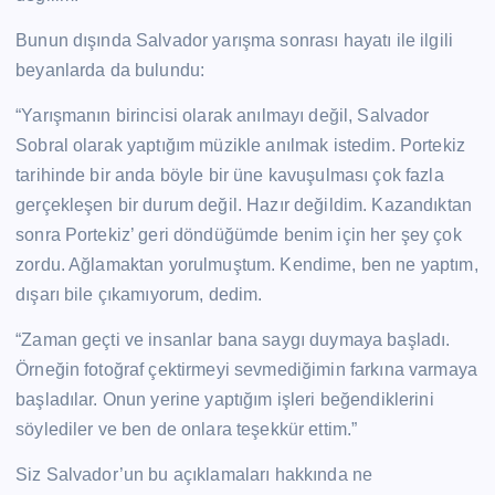
Bunun dışında Salvador yarışma sonrası hayatı ile ilgili
beyanlarda da bulundu:
“Yarışmanın birincisi olarak anılmayı değil, Salvador
Sobral olarak yaptığım müzikle anılmak istedim. Portekiz
tarihinde bir anda böyle bir üne kavuşulması çok fazla
gerçekleşen bir durum değil. Hazır değildim. Kazandıktan
sonra Portekiz’ geri döndüğümde benim için her şey çok
zordu. Ağlamaktan yorulmuştum. Kendime, ben ne yaptım,
dışarı bile çıkamıyorum, dedim.
“Zaman geçti ve insanlar bana saygı duymaya başladı.
Örneğin fotoğraf çektirmeyi sevmediğimin farkına varmaya
başladılar. Onun yerine yaptığım işleri beğendiklerini
söylediler ve ben de onlara teşekkür ettim.”
Siz Salvador’un bu açıklamaları hakkında ne