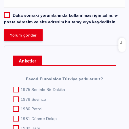
Daha sonraki yorumlarımda kullanılması için adım, e-
posta adresim ve site adresim bu tarayıcıya kaydedilsin.
Anketler
Favori Eurovision Türkiye şarkılarınız?
1975 Seninle Bir Dakika
1978 Sevince
1980 Petrol
1981 Dönme Dolap
1982 Hani