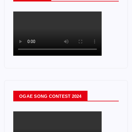
OGAE SONG CONTEST 2024