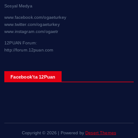
Sosyal Medya
www.facebook.com/ogaeturkey
www.twitter.com/ogaeturkey
www.instagram.com/ogaetr
12PUAN Forum:
http://forum.12puan.com
Facebook'ta 12Puan
Copyright © 2026 | Powered by
Desert Themes