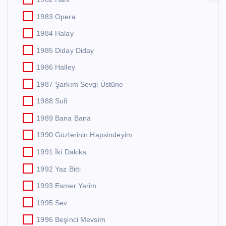
1983 Opera
1984 Halay
1985 Diday Diday
1986 Halley
1987 Şarkım Sevgi Üstüne
1988 Sufi
1989 Bana Bana
1990 Gözlerinin Hapsindeyim
1991 İki Dakika
1992 Yaz Bitti
1993 Esmer Yarim
1995 Sev
1996 Beşinci Mevsim