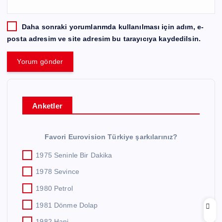
Daha sonraki yorumlarımda kullanılması için adım, e-
posta adresim ve site adresim bu tarayıcıya kaydedilsin.
Anketler
Favori Eurovision Türkiye şarkılarınız?
1975 Seninle Bir Dakika
1978 Sevince
1980 Petrol
1981 Dönme Dolap
1982 Hani