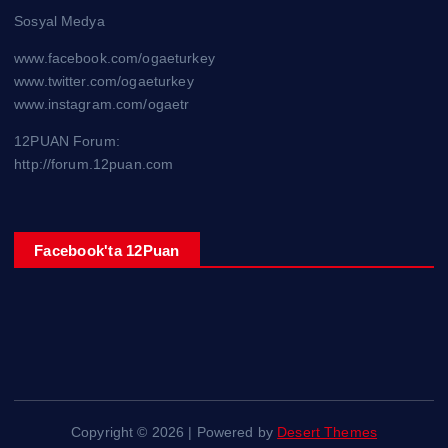
Sosyal Medya
www.facebook.com/ogaeturkey
www.twitter.com/ogaeturkey
www.instagram.com/ogaetr
12PUAN Forum:
http://forum.12puan.com
Facebook'ta 12Puan
Copyright © 2026 | Powered by
Desert Themes