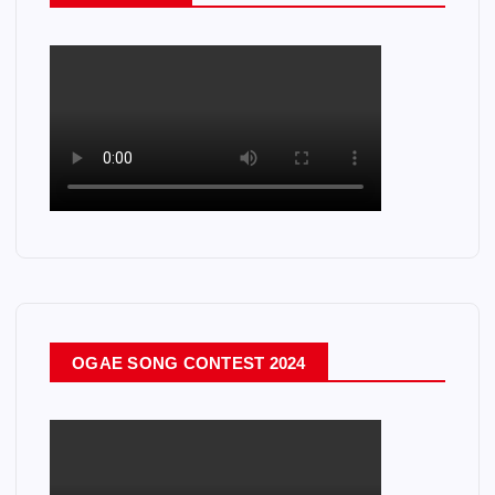
OGAE SONG CONTEST 2024