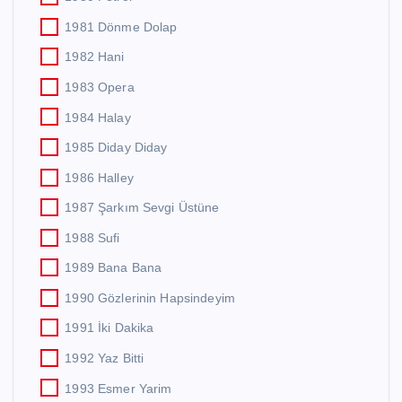
1981 Dönme Dolap
1982 Hani
1983 Opera
1984 Halay
1985 Diday Diday
1986 Halley
1987 Şarkım Sevgi Üstüne
1988 Sufi
1989 Bana Bana
1990 Gözlerinin Hapsindeyim
1991 İki Dakika
1992 Yaz Bitti
1993 Esmer Yarim