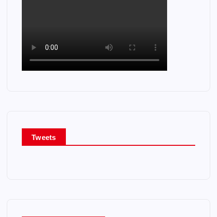
Tweets