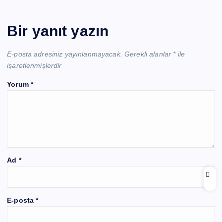
Bir yanıt yazın
E-posta adresiniz yayınlanmayacak.
Gerekli alanlar
*
ile
işaretlenmişlerdir
Yorum
*
Ad
*
E-posta
*