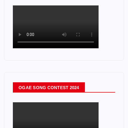
OGAE SONG CONTEST 2024