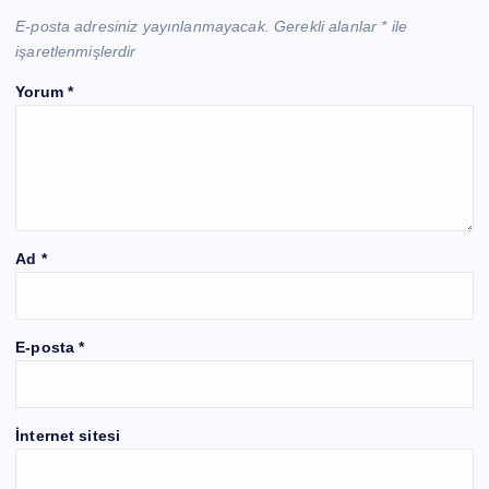
E-posta adresiniz yayınlanmayacak.
Gerekli alanlar
*
ile
işaretlenmişlerdir
Yorum
*
Ad
*
E-posta
*
İnternet sitesi