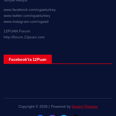
www.facebook.com/ogaeturkey
www.twitter.com/ogaeturkey
www.instagram.com/ogaetr
12PUAN Forum:
http://forum.12puan.com
Facebook'ta 12Puan
Copyright © 2026 | Powered by
Desert Themes