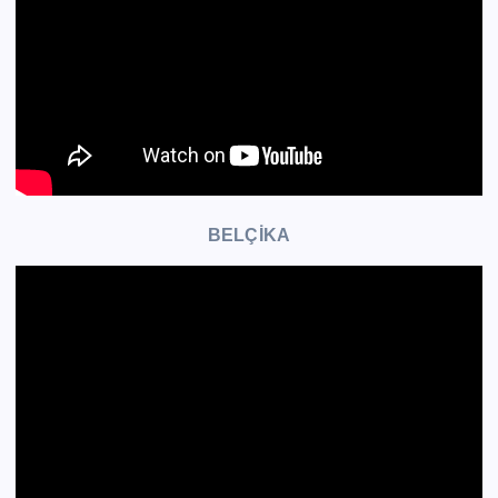
BELÇİKA