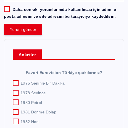
Daha sonraki yorumlarımda kullanılması için adım, e-
posta adresim ve site adresim bu tarayıcıya kaydedilsin.
Anketler
Favori Eurovision Türkiye şarkılarınız?
1975 Seninle Bir Dakika
1978 Sevince
1980 Petrol
1981 Dönme Dolap
1982 Hani