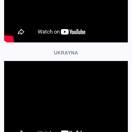
UKRAYNA