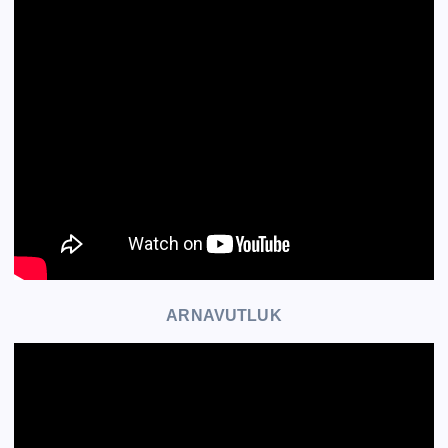
ARNAVUTLUK