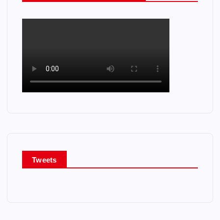
Tweets