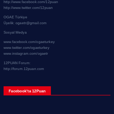
http://www.facebook.com/12puan
http://www.twitter.com/12puan
OGAE Türkiye
Üyelik: ogaetr@gmail.com
Sosyal Medya
www.facebook.com/ogaeturkey
www.twitter.com/ogaeturkey
www.instagram.com/ogaetr
12PUAN Forum:
http://forum.12puan.com
Facebook'ta 12Puan