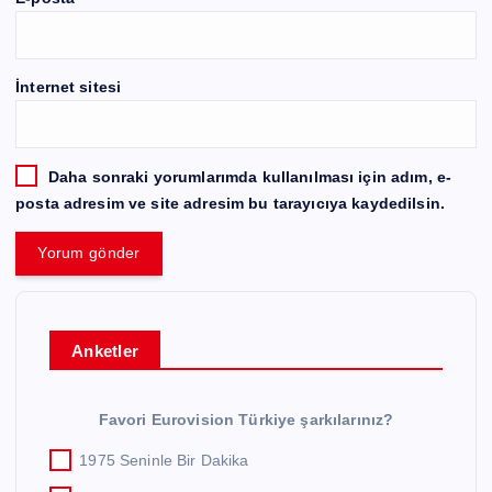
İnternet sitesi
Daha sonraki yorumlarımda kullanılması için adım, e-
posta adresim ve site adresim bu tarayıcıya kaydedilsin.
Anketler
Favori Eurovision Türkiye şarkılarınız?
1975 Seninle Bir Dakika