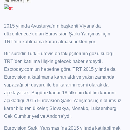
2015 yılında Avusturya’nın başkenti Viyana’da
düzenlenecek olan Eurovision Şarkı Yarışması için
TRT’nin katılmama kararı alması bekleniyor.
Bir süredir Türk Eurovision takipçilerinin gözü kulağı
TRT’den katılıma ilişkin gelecek haberlerdeydi.
Esctoday.com’un haberine göre, TRT 2015 yılında da
Eurovision’a katılmama kararı aldı ve yakın zamanda
yapacağı bir duyuru ile bu kararını resmi olarak da
açıklayacak. Bugüne kadar 18 ülkenin katılım kararını
açıkladığı 2015 Eurovision Şarkı Yarışması için olumsuz
karar bildiren ülkeler; Slovakya, Monako, Lüksemburg,
Çek Cumhuriyeti ve Andorra’ydı.
Eurovision Şarkı Yarışması’na 2015 yılında katılabilmek