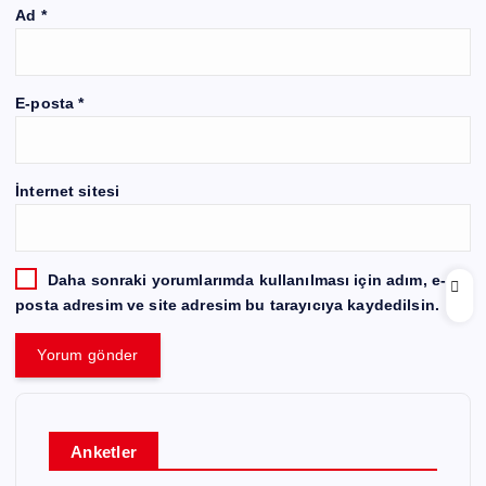
Ad
*
E-posta
*
İnternet sitesi
Daha sonraki yorumlarımda kullanılması için adım, e-
posta adresim ve site adresim bu tarayıcıya kaydedilsin.
Anketler