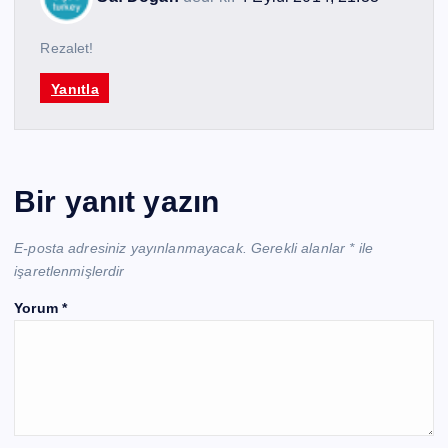
Rezalet!
Yanıtla
Bir yanıt yazın
E-posta adresiniz yayınlanmayacak.
Gerekli alanlar
*
ile
işaretlenmişlerdir
Yorum
*