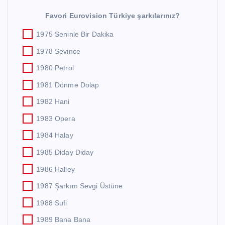
Favori Eurovision Türkiye şarkılarınız?
1975 Seninle Bir Dakika
1978 Sevince
1980 Petrol
1981 Dönme Dolap
1982 Hani
1983 Opera
1984 Halay
1985 Diday Diday
1986 Halley
1987 Şarkım Sevgi Üstüne
1988 Sufi
1989 Bana Bana