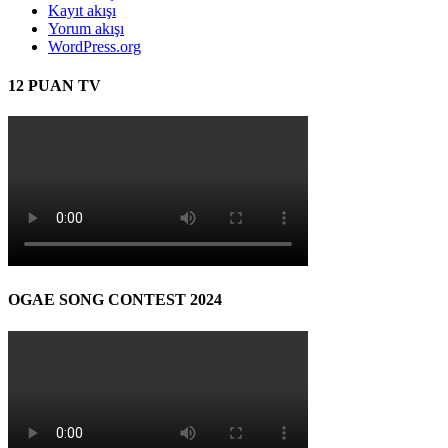
Kayıt akışı
Yorum akışı
WordPress.org
12 PUAN TV
OGAE SONG CONTEST 2024