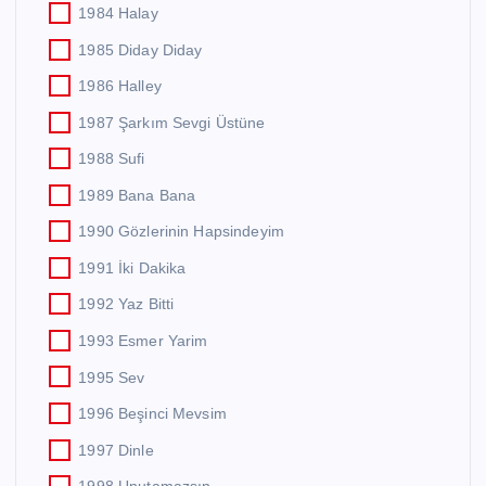
1984 Halay
1985 Diday Diday
1986 Halley
1987 Şarkım Sevgi Üstüne
1988 Sufi
1989 Bana Bana
1990 Gözlerinin Hapsindeyim
1991 İki Dakika
1992 Yaz Bitti
1993 Esmer Yarim
1995 Sev
1996 Beşinci Mevsim
1997 Dinle