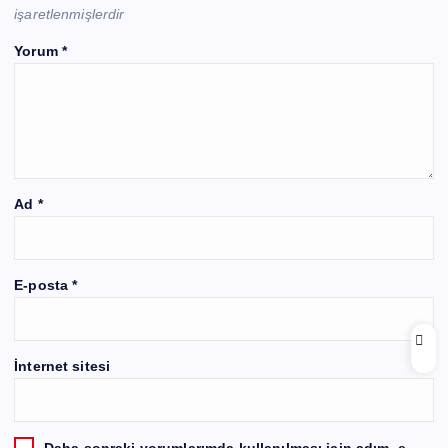
işaretlenmişlerdir
Yorum
*
Ad
*
E-posta
*
İnternet sitesi