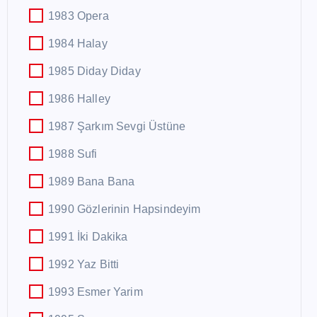
1983 Opera
1984 Halay
1985 Diday Diday
1986 Halley
1987 Şarkım Sevgi Üstüne
1988 Sufi
1989 Bana Bana
1990 Gözlerinin Hapsindeyim
1991 İki Dakika
1992 Yaz Bitti
1993 Esmer Yarim