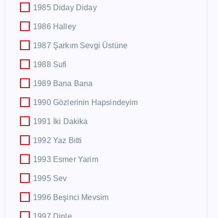
1985 Diday Diday
1986 Halley
1987 Şarkım Sevgi Üstüne
1988 Sufi
1989 Bana Bana
1990 Gözlerinin Hapsindeyim
1991 İki Dakika
1992 Yaz Bitti
1993 Esmer Yarim
1995 Sev
1996 Beşinci Mevsim
1997 Dinle