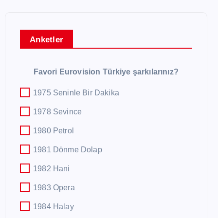
Anketler
Favori Eurovision Türkiye şarkılarınız?
1975 Seninle Bir Dakika
1978 Sevince
1980 Petrol
1981 Dönme Dolap
1982 Hani
1983 Opera
1984 Halay