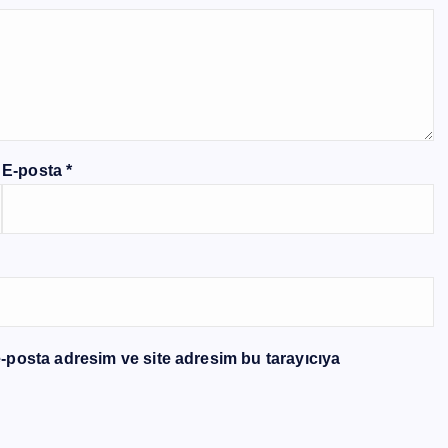
E-posta
*
-posta adresim ve site adresim bu tarayıcıya