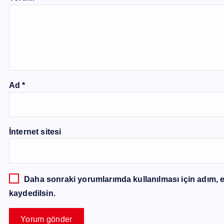
Ad
*
İnternet sitesi
Daha sonraki yorumlarımda kullanılması için adım, e
kaydedilsin.