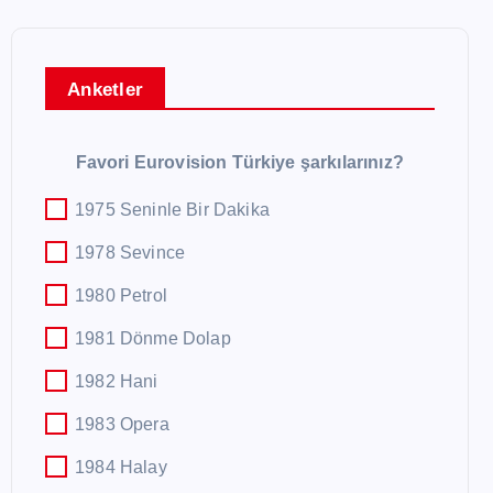
Anketler
Favori Eurovision Türkiye şarkılarınız?
1975 Seninle Bir Dakika
1978 Sevince
1980 Petrol
1981 Dönme Dolap
1982 Hani
1983 Opera
1984 Halay