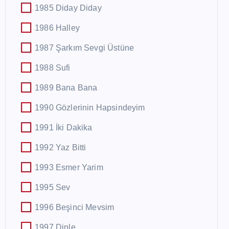
1985 Diday Diday
1986 Halley
1987 Şarkım Sevgi Üstüne
1988 Sufi
1989 Bana Bana
1990 Gözlerinin Hapsindeyim
1991 İki Dakika
1992 Yaz Bitti
1993 Esmer Yarim
1995 Sev
1996 Beşinci Mevsim
1997 Dinle