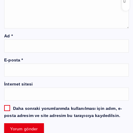
Ad
*
E-posta
*
İnternet sitesi
Daha sonraki yorumlarımda kullanılması için adım, e-
posta adresim ve site adresim bu tarayıcıya kaydedilsin.