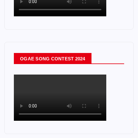
OGAE SONG CONTEST 2024