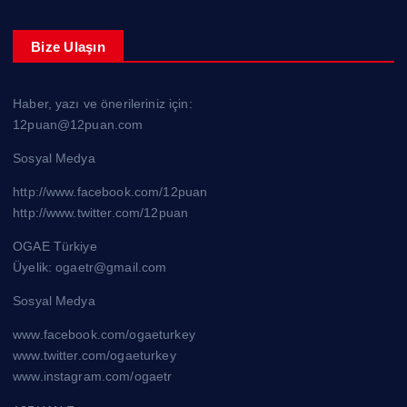
Bize Ulaşın
Haber, yazı ve önerileriniz için:
12puan@12puan.com
Sosyal Medya
http://www.facebook.com/12puan
http://www.twitter.com/12puan
OGAE Türkiye
Üyelik: ogaetr@gmail.com
Sosyal Medya
www.facebook.com/ogaeturkey
www.twitter.com/ogaeturkey
www.instagram.com/ogaetr