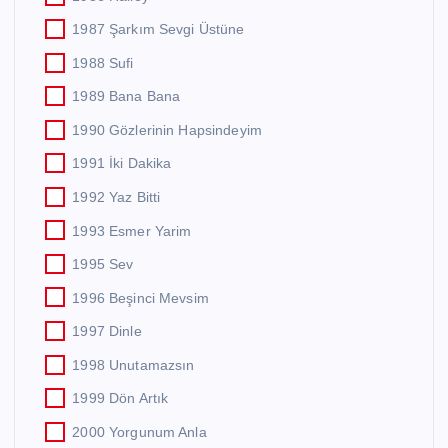
1987 Şarkım Sevgi Üstüne
1988 Sufi
1989 Bana Bana
1990 Gözlerinin Hapsindeyim
1991 İki Dakika
1992 Yaz Bitti
1993 Esmer Yarim
1995 Sev
1996 Beşinci Mevsim
1997 Dinle
1998 Unutamazsın
1999 Dön Artık
2000 Yorgunum Anla