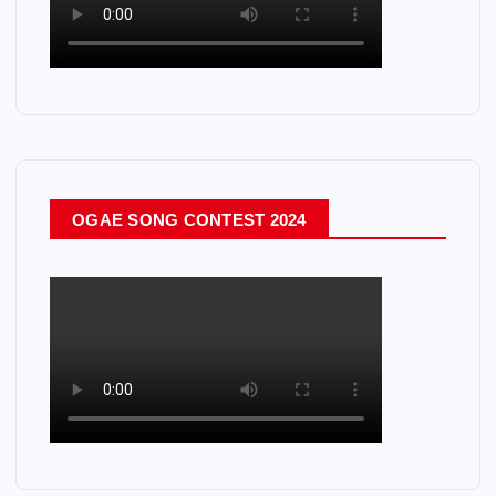
OGAE SONG CONTEST 2024