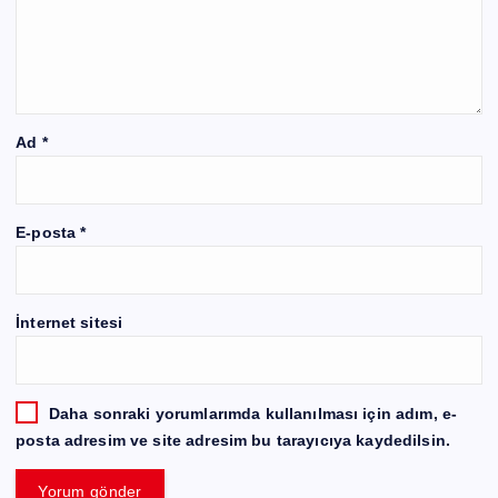
Ad
*
E-posta
*
İnternet sitesi
Daha sonraki yorumlarımda kullanılması için adım, e-
posta adresim ve site adresim bu tarayıcıya kaydedilsin.