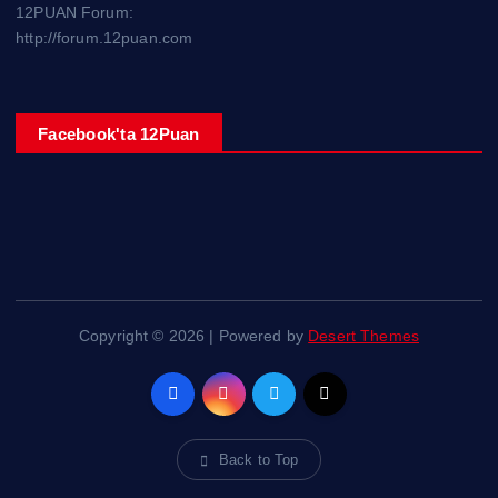
12PUAN Forum:
http://forum.12puan.com
Facebook'ta 12Puan
Copyright © 2026 | Powered by
Desert Themes
Back to Top