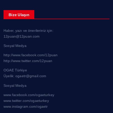
Bize Ulaşın
Haber, yazı ve önerileriniz için:
12puan@12puan.com
Sosyal Medya
http://www.facebook.com/12puan
http://www.twitter.com/12puan
OGAE Türkiye
Üyelik: ogaetr@gmail.com
Sosyal Medya
www.facebook.com/ogaeturkey
www.twitter.com/ogaeturkey
www.instagram.com/ogaetr