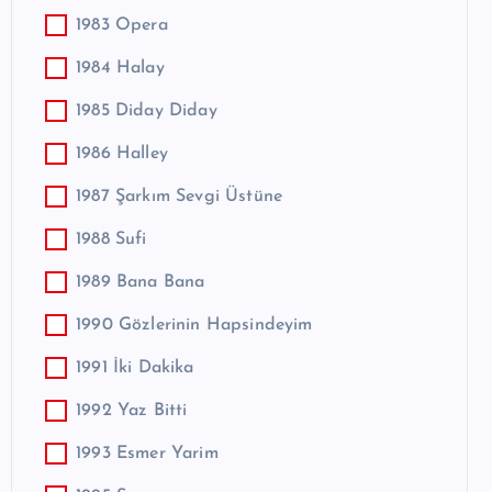
1983 Opera
1984 Halay
1985 Diday Diday
1986 Halley
1987 Şarkım Sevgi Üstüne
1988 Sufi
1989 Bana Bana
1990 Gözlerinin Hapsindeyim
1991 İki Dakika
1992 Yaz Bitti
1993 Esmer Yarim