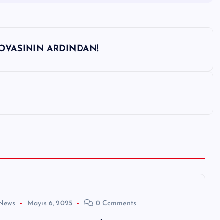
PROVASININ ARDINDAN!
News
Mayıs 6, 2025
0 Comments