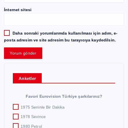
İnternet sitesi
Daha sonraki yorumlarımda kullanılması için adım, e-
posta adresim ve site adresim bu tarayıcıya kaydedilsin.
Anketler
Favori Eurovision Türkiye şarkılarınız?
1975 Seninle Bir Dakika
1978 Sevince
1980 Petrol