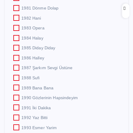
1981 Dönme Dolap
1982 Hani
1983 Opera
1984 Halay
1985 Diday Diday
1986 Halley
1987 Şarkım Sevgi Üstüne
1988 Sufi
1989 Bana Bana
1990 Gözlerinin Hapsindeyim
1991 İki Dakika
1992 Yaz Bitti
1993 Esmer Yarim