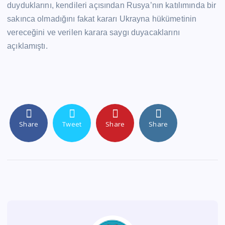
duyduklarını, kendileri açısından Rusya’nın katılımında bir
sakınca olmadığını fakat kararı Ukrayna hükümetinin
vereceğini ve verilen karara saygı duyacaklarını
açıklamıştı.
Share
Tweet
Share
Share