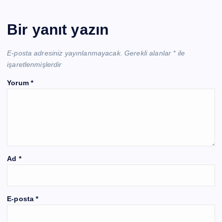
Bir yanıt yazın
E-posta adresiniz yayınlanmayacak.
Gerekli alanlar
*
ile
işaretlenmişlerdir
Yorum
*
Ad
*
E-posta
*