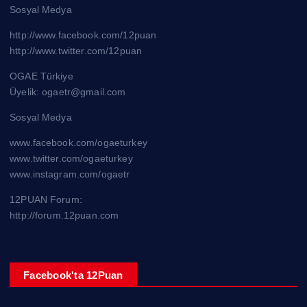
Sosyal Medya
http://www.facebook.com/12puan
http://www.twitter.com/12puan
OGAE Türkiye
Üyelik: ogaetr@gmail.com
Sosyal Medya
www.facebook.com/ogaeturkey
www.twitter.com/ogaeturkey
www.instagram.com/ogaetr
12PUAN Forum:
http://forum.12puan.com
Facebook'ta 12Puan