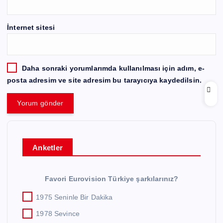
İnternet sitesi
Daha sonraki yorumlarımda kullanılması için adım, e-
posta adresim ve site adresim bu tarayıcıya kaydedilsin.
Anketler
Favori Eurovision Türkiye şarkılarınız?
1975 Seninle Bir Dakika
1978 Sevince