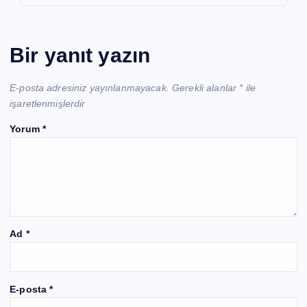
Bir yanıt yazın
E-posta adresiniz yayınlanmayacak.
Gerekli alanlar
*
ile
işaretlenmişlerdir
Yorum
*
Ad
*
E-posta
*