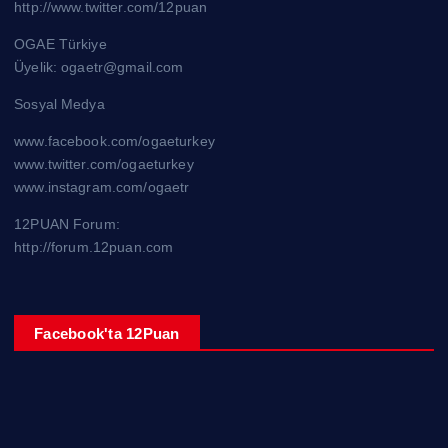
http://www.twitter.com/12puan
OGAE Türkiye
Üyelik: ogaetr@gmail.com
Sosyal Medya
www.facebook.com/ogaeturkey
www.twitter.com/ogaeturkey
www.instagram.com/ogaetr
12PUAN Forum:
http://forum.12puan.com
Facebook'ta 12Puan