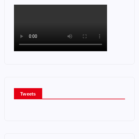
Tweets