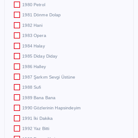
1980 Petrol
1981 Dönme Dolap
1982 Hani
1983 Opera
1984 Halay
1985 Diday Diday
1986 Halley
1987 Şarkım Sevgi Üstüne
1988 Sufi
1989 Bana Bana
1990 Gözlerinin Hapsindeyim
1991 İki Dakika
1992 Yaz Bitti