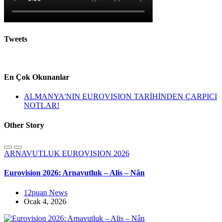
Tweets
En Çok Okunanlar
ALMANYA'NIN EUROVISION TARİHİNDEN ÇARPICI
NOTLAR!
Other Story
ARNAVUTLUK
EUROVISION 2026
Eurovision 2026: Arnavutluk – Alis – Nân
12puan News
Ocak 4, 2026