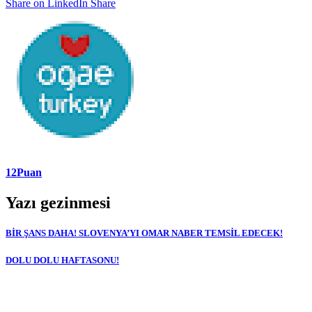
Share on LinkedIn
Share
12Puan
Yazı gezinmesi
BİR ŞANS DAHA! SLOVENYA’YI OMAR NABER TEMSİL EDECEK!
DOLU DOLU HAFTASONU!