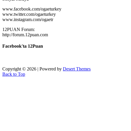
www.facebook.com/ogaeturkey
www.twitter.com/ogaeturkey
www.instagram.com/ogaetr
12PUAN Forum:
http://forum.12puan.com
Facebook'ta 12Puan
Copyright © 2026 | Powered by
Desert Themes
Back to Top