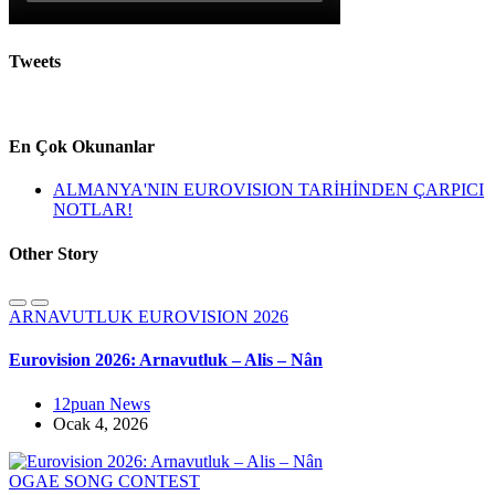
Tweets
En Çok Okunanlar
ALMANYA'NIN EUROVISION TARİHİNDEN ÇARPICI
NOTLAR!
Other Story
ARNAVUTLUK
EUROVISION 2026
Eurovision 2026: Arnavutluk – Alis – Nân
12puan News
Ocak 4, 2026
OGAE SONG CONTEST