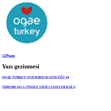
12Puan
Yazı gezinmesi
OGAE TURKEY STOCKHOLM GÜNLÜĞÜ-18
VIDEOBLOG-5: FİNALE SAYILI SAATLER KALA