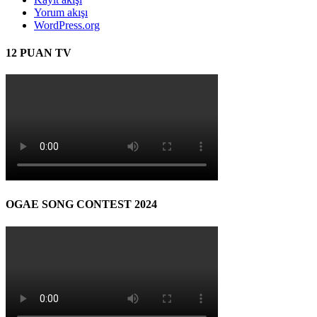
Yorum akışı
WordPress.org
12 PUAN TV
OGAE SONG CONTEST 2024