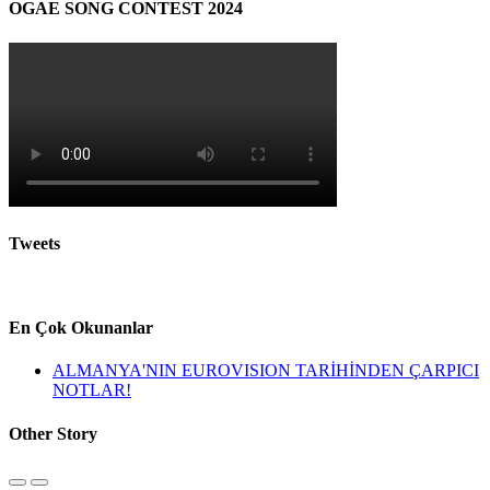
OGAE SONG CONTEST 2024
Tweets
En Çok Okunanlar
ALMANYA'NIN EUROVISION TARİHİNDEN ÇARPICI
NOTLAR!
Other Story