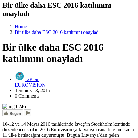
Bir ülke daha ESC 2016 katılımını
onayladı
Home
Bir ülke daha ESC 2016 katılımını onayladı
Bir ülke daha ESC 2016
katılımını onayladı
12Puan
EUROVISION
Temmuz 13, 2015
0 Comments
Beğen
10-12 ve 14 Mayıs 2016 tarihlerinde İsveç’in Stockholm kentinde
düzenlenecek olan 2016 Eurovision şarkı yarışmasına bugüne kadar
11 ülke katılacağını duyurmuştu. Bugün Litvanya’dan gelen