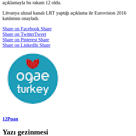
açıklamayla bu rakam 12 oldu.
Litvanya ulusal kanalı LRT yaptığı açıklama ile Eurovision 2016
katılımını onayladı.
Share on Facebook
Share
Share on Twitter
Tweet
Share on Pinterest
Share
Share on LinkedIn
Share
12Puan
Yazı gezinmesi