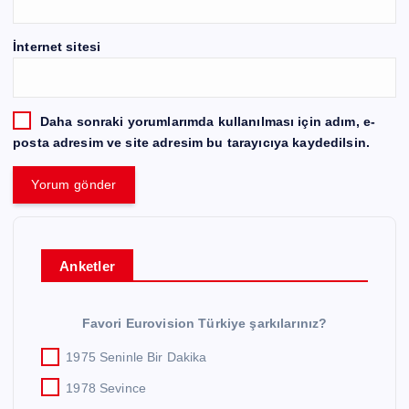
İnternet sitesi
Daha sonraki yorumlarımda kullanılması için adım, e-
posta adresim ve site adresim bu tarayıcıya kaydedilsin.
Anketler
Favori Eurovision Türkiye şarkılarınız?
1975 Seninle Bir Dakika
1978 Sevince