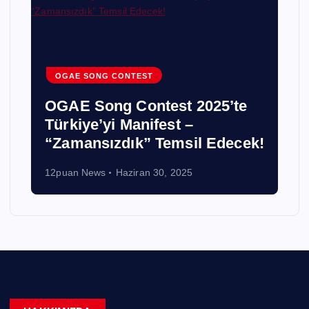
OGAE SONG CONTEST
OGAE Song Contest 2025’te
Türkiye’yi Manifest –
“Zamansızdık” Temsil Edecek!
12puan News
Haziran 30, 2025