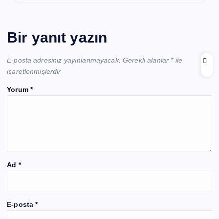
Bir yanıt yazın
E-posta adresiniz yayınlanmayacak.
Gerekli alanlar
*
ile
işaretlenmişlerdir
Yorum
*
Ad
*
E-posta
*