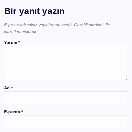
Bir yanıt yazın
E-posta adresiniz yayınlanmayacak.
Gerekli alanlar
*
ile
işaretlenmişlerdir
Yorum
*
Ad
*
E-posta
*