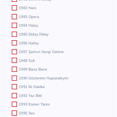
1982 Hani
1983 Opera
1984 Halay
1985 Diday Diday
1986 Halley
1987 Şarkım Sevgi Üstüne
1988 Sufi
1989 Bana Bana
1990 Gözlerinin Hapsindeyim
1991 İki Dakika
1992 Yaz Bitti
1993 Esmer Yarim
1995 Sev