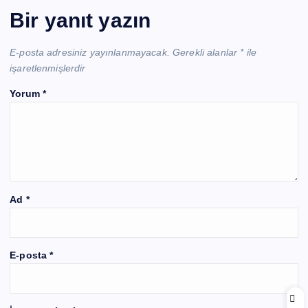
Bir yanıt yazın
E-posta adresiniz yayınlanmayacak.
Gerekli alanlar
*
ile
işaretlenmişlerdir
Yorum
*
Ad
*
E-posta
*