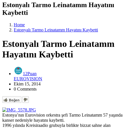
Estonyalı Tarmo Leinatamm Hayatını
Kaybetti
Home
Estonyalı Tarmo Leinatamm Hayatını Kaybetti
Estonyalı Tarmo Leinatamm
Hayatını Kaybetti
12Puan
EUROVISION
Ekim 15, 2014
0 Comments
Beğen
Estonya’nın Eurovision orkestra şefi Tarmo Leinatamm 57 yaşında
kanser nedeniyle hayatını kaybetti.
1996 yılında Kreisiraadio grubuyla birlikte bizzat sahne alan