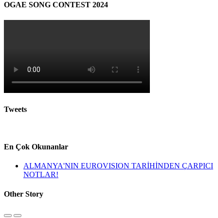
OGAE SONG CONTEST 2024
Tweets
En Çok Okunanlar
ALMANYA'NIN EUROVISION TARİHİNDEN ÇARPICI
NOTLAR!
Other Story