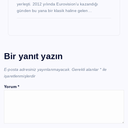
yerleşti. 2012 yılında Eurovision’u kazandığı
günden bu yana bir klasik haline gelen…
Bir yanıt yazın
E-posta adresiniz yayınlanmayacak.
Gerekli alanlar
*
ile
işaretlenmişlerdir
Yorum
*