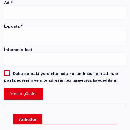
Ad
*
E-posta
*
İnternet sitesi
Daha sonraki yorumlarımda kullanılması için adım, e-
posta adresim ve site adresim bu tarayıcıya kaydedilsin.
Anketler