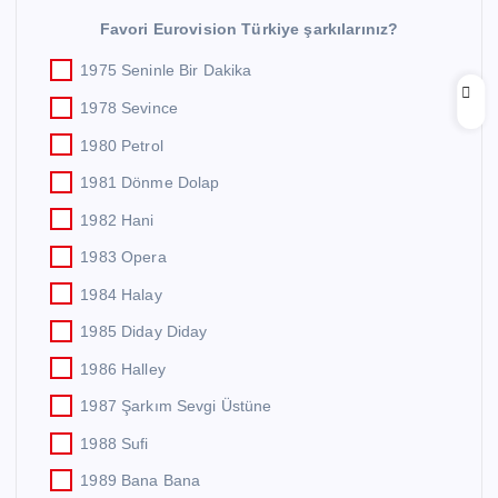
Favori Eurovision Türkiye şarkılarınız?
1975 Seninle Bir Dakika
1978 Sevince
1980 Petrol
1981 Dönme Dolap
1982 Hani
1983 Opera
1984 Halay
1985 Diday Diday
1986 Halley
1987 Şarkım Sevgi Üstüne
1988 Sufi
1989 Bana Bana