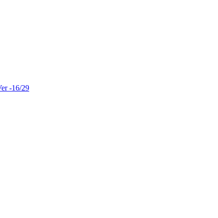
er -16/29