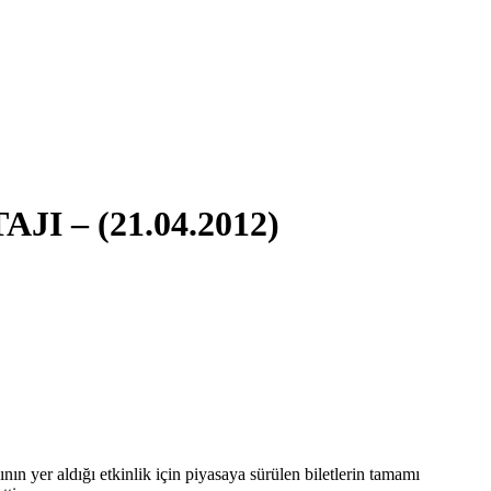
 – (21.04.2012)
er aldığı etkinlik için piyasaya sürülen biletlerin tamamı