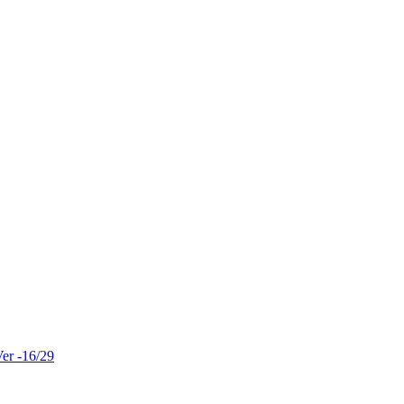
er -16/29