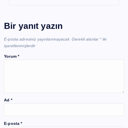
Bir yanıt yazın
E-posta adresiniz yayınlanmayacak.
Gerekli alanlar
*
ile
işaretlenmişlerdir
Yorum
*
Ad
*
E-posta
*