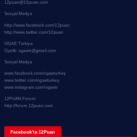
12puan@12puan.com
Sosyal Medya
http://www.facebook.com/12puan
http://www.twitter.com/12puan
OGAE Türkiye
Üyelik: ogaetr@gmail.com
Sosyal Medya
www.facebook.com/ogaeturkey
www.twitter.com/ogaeturkey
www.instagram.com/ogaetr
12PUAN Forum:
http://forum.12puan.com
Facebook'ta 12Puan