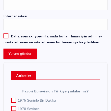
İnternet sitesi
Daha sonraki yorumlarımda kullanılması için adım, e-
posta adresim ve site adresim bu tarayıcıya kaydedilsin.
Anketler
Favori Eurovision Türkiye şarkılarınız?
1975 Seninle Bir Dakika
1978 Sevince