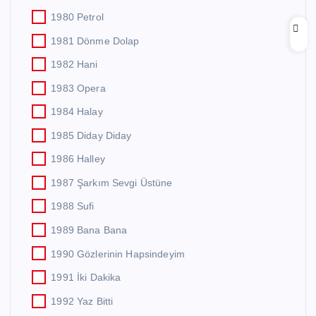
1980 Petrol
1981 Dönme Dolap
1982 Hani
1983 Opera
1984 Halay
1985 Diday Diday
1986 Halley
1987 Şarkım Sevgi Üstüne
1988 Sufi
1989 Bana Bana
1990 Gözlerinin Hapsindeyim
1991 İki Dakika
1992 Yaz Bitti