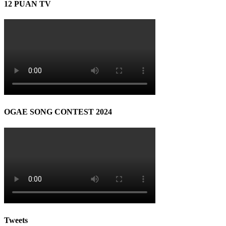
12 PUAN TV
OGAE SONG CONTEST 2024
Tweets