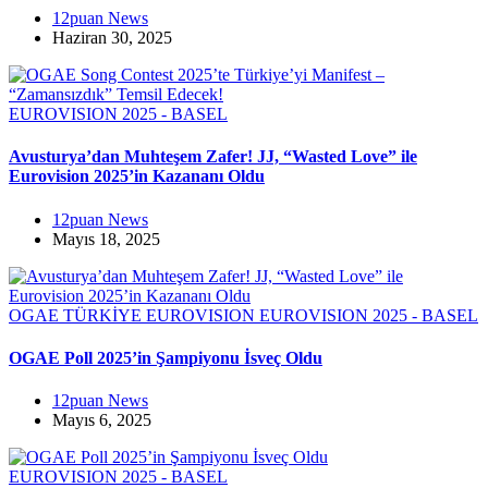
12puan News
Haziran 30, 2025
EUROVISION 2025 - BASEL
Avusturya’dan Muhteşem Zafer! JJ, “Wasted Love” ile
Eurovision 2025’in Kazananı Oldu
12puan News
Mayıs 18, 2025
OGAE TÜRKİYE
EUROVISION
EUROVISION 2025 - BASEL
OGAE Poll 2025’in Şampiyonu İsveç Oldu
12puan News
Mayıs 6, 2025
EUROVISION 2025 - BASEL