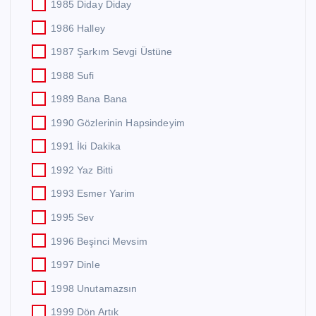
1985 Diday Diday
1986 Halley
1987 Şarkım Sevgi Üstüne
1988 Sufi
1989 Bana Bana
1990 Gözlerinin Hapsindeyim
1991 İki Dakika
1992 Yaz Bitti
1993 Esmer Yarim
1995 Sev
1996 Beşinci Mevsim
1997 Dinle
1998 Unutamazsın
1999 Dön Artık