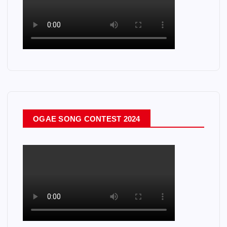
OGAE SONG CONTEST 2024