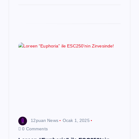
12puan News
Ocak 1, 2025
0 Comments