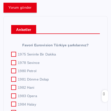
Anketler
Favori Eurovision Türkiye şarkılarınız?
1975 Seninle Bir Dakika
1978 Sevince
1980 Petrol
1981 Dönme Dolap
1982 Hani
1983 Opera
1984 Halay