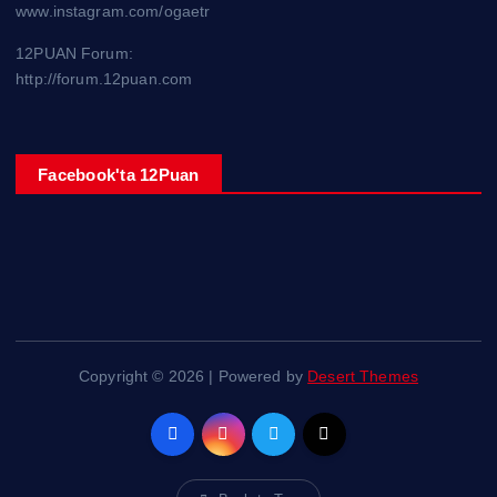
www.instagram.com/ogaetr
12PUAN Forum:
http://forum.12puan.com
Facebook'ta 12Puan
Copyright © 2026 | Powered by
Desert Themes