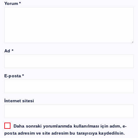
Yorum
*
Ad
*
E-posta
*
İnternet sitesi
Daha sonraki yorumlarımda kullanılması için adım, e-
posta adresim ve site adresim bu tarayıcıya kaydedilsin.