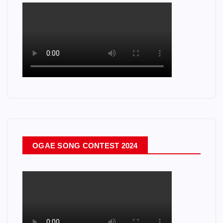
OGAE SONG CONTEST 2024