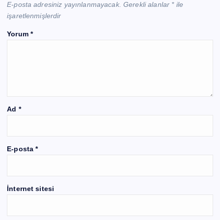
E-posta adresiniz yayınlanmayacak.
Gerekli alanlar
*
ile
işaretlenmişlerdir
Yorum
*
Ad
*
E-posta
*
İnternet sitesi