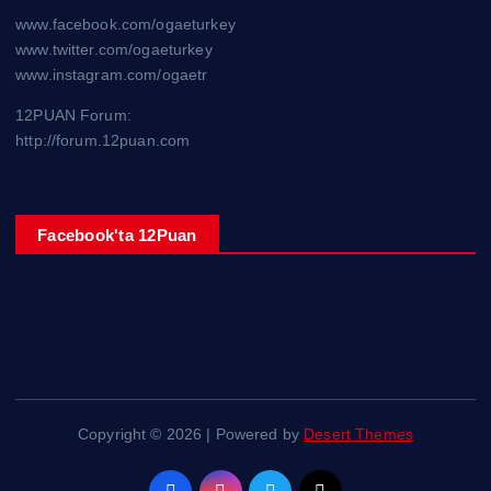
www.facebook.com/ogaeturkey
www.twitter.com/ogaeturkey
www.instagram.com/ogaetr
12PUAN Forum:
http://forum.12puan.com
Facebook'ta 12Puan
Copyright © 2026 | Powered by
Desert Themes