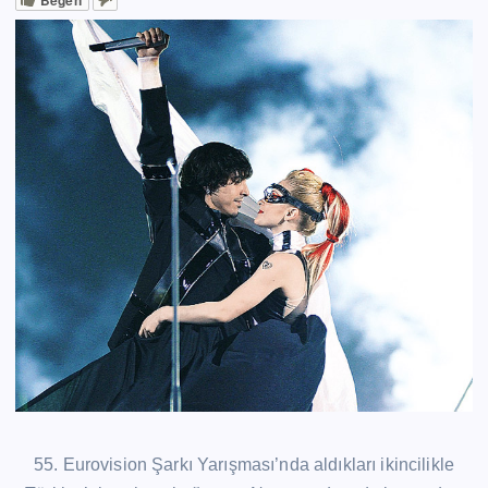
55. Eurovision Şarkı Yarışması’nda aldıkları ikincilikle