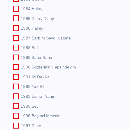
1984 Halay
1985 Diday Diday
1986 Halley
1987 Şarkım Sevgi Üstüne
1988 Sufi
1989 Bana Bana
1990 Gözlerinin Hapsindeyim
1991 İki Dakika
1992 Yaz Bitti
1993 Esmer Yarim
1995 Sev
1996 Beşinci Mevsim
1997 Dinle