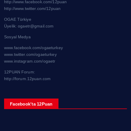
http://www.facebook.com/12puan
http://www.twitter.com/12puan
OGAE Türkiye
Üyelik: ogaetr@gmail.com
Sosyal Medya
www.facebook.com/ogaeturkey
www.twitter.com/ogaeturkey
www.instagram.com/ogaetr
12PUAN Forum:
http://forum.12puan.com
Facebook'ta 12Puan