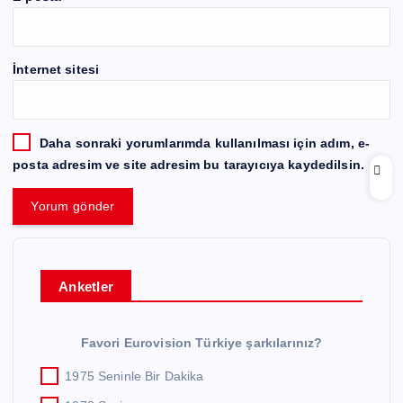
İnternet sitesi
Daha sonraki yorumlarımda kullanılması için adım, e-
posta adresim ve site adresim bu tarayıcıya kaydedilsin.
Anketler
Favori Eurovision Türkiye şarkılarınız?
1975 Seninle Bir Dakika