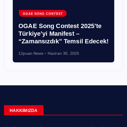
OGAE SONG CONTEST
OGAE Song Contest 2025’te
Türkiye’yi Manifest –
“Zamansızdık” Temsil Edecek!
12puan News
Haziran 30, 2025
HAKKIMIZDA