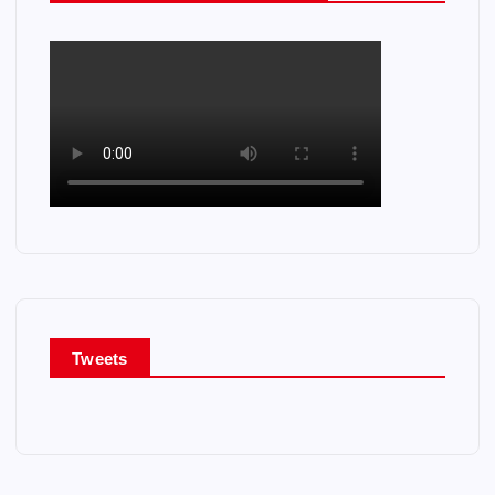
Tweets