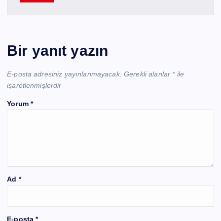
Bir yanıt yazın
E-posta adresiniz yayınlanmayacak.
Gerekli alanlar
*
ile
işaretlenmişlerdir
Yorum
*
Ad
*
E-posta
*