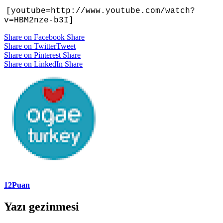
[youtube=http://www.youtube.com/watch?
v=HBM2nze-b3I]
Share on Facebook
Share
Share on Twitter
Tweet
Share on Pinterest
Share
Share on LinkedIn
Share
12Puan
Yazı gezinmesi