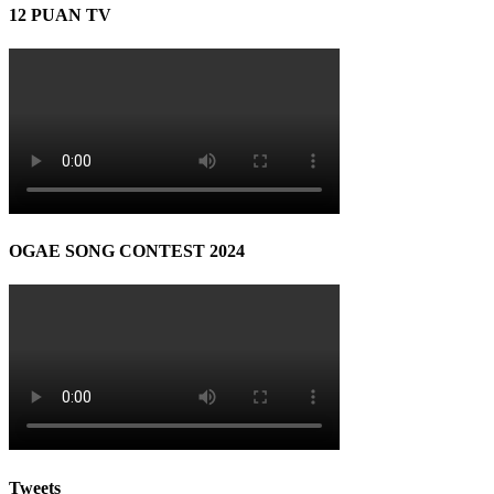
12 PUAN TV
OGAE SONG CONTEST 2024
Tweets