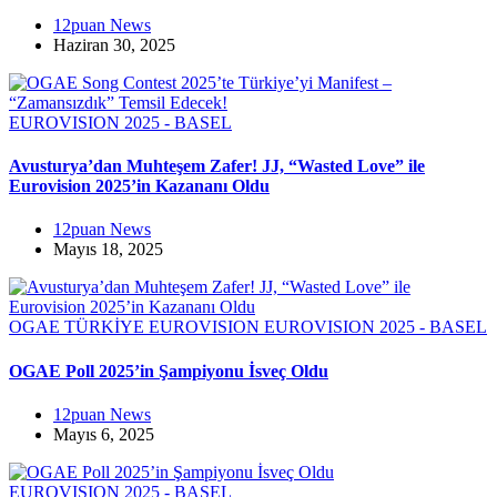
12puan News
Haziran 30, 2025
EUROVISION 2025 - BASEL
Avusturya’dan Muhteşem Zafer! JJ, “Wasted Love” ile
Eurovision 2025’in Kazananı Oldu
12puan News
Mayıs 18, 2025
OGAE TÜRKİYE
EUROVISION
EUROVISION 2025 - BASEL
OGAE Poll 2025’in Şampiyonu İsveç Oldu
12puan News
Mayıs 6, 2025
EUROVISION 2025 - BASEL