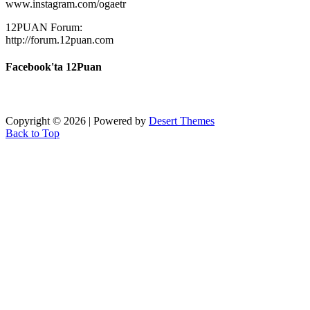
www.instagram.com/ogaetr
12PUAN Forum:
http://forum.12puan.com
Facebook'ta 12Puan
Copyright © 2026 | Powered by
Desert Themes
Back to Top